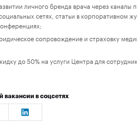
азвитии личного бренда врача через каналы
социальных сетях, статьи в корпоративном ж
конференциях;
ридическое сопровождение и страховку меди
кидку до 50% на услуги Центра для сотрудник
й вакансии в соцсетях