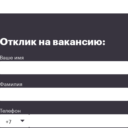
Отклик на вакансию:
Ваше имя
Фамилия
Телефон