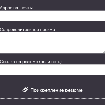
Адрес эл. почты
Сопроводительное письмо
Ссылка на резюме (если есть)
Прикрепление резюме