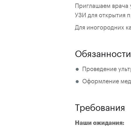
Приглашаем врача 
УЗИ для открытия п
Для иногородних к
Обязанности
Проведение ульт
Оформление меди
Требования
Наши ожидания: