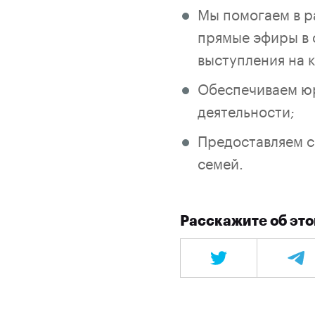
Мы помогаем в р
прямые эфиры в 
выступления на 
Обеспечиваем ю
деятельности;
Предоставляем с
семей.
Расскажите об это